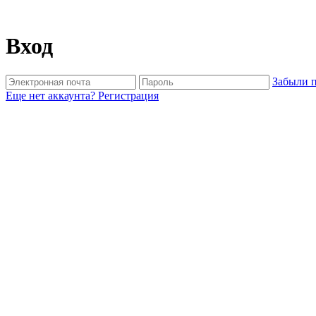
Вход
Забыли 
Еще нет аккаунта?
Регистрация