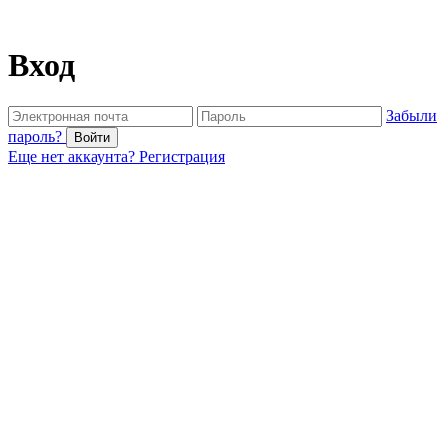
Вход
Забыли
пароль?
Войти
Еще нет аккаунта?
Регистрация