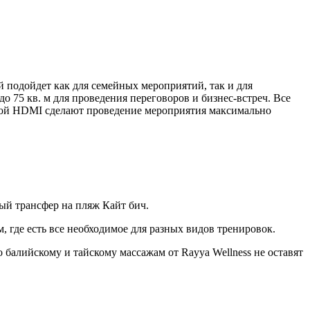
подойдет как для семейных мероприятий, так и для
 75 кв. м для проведения переговоров и бизнес-встреч. Все
кой HDMI сделают проведение мероприятия максимально
ный трансфер на пляж Кайт бич.
, где есть все необходимое для разных видов тренировок.
 балийскому и тайскому массажам от Rayya Wellness не оставят