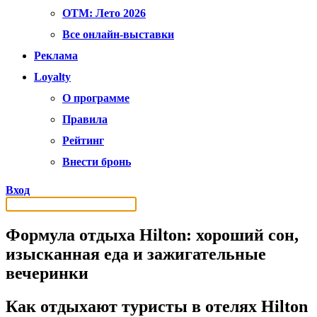
OTM: Лето 2026
Все онлайн-выставки
Реклама
Loyalty
О программе
Правила
Рейтинг
Внести бронь
Вход
Формула отдыха Hilton: хороший сон,
изысканная еда и зажигательные
вечеринки
Как отдыхают туристы в отелях Hilton