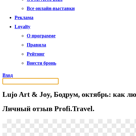
Все онлайн-выставки
Реклама
Loyalty
О программе
Правила
Рейтинг
Внести бронь
Вход
Lujo Art & Joy, Бодрум, октябрь: как
Личный отзыв Profi.Travel.