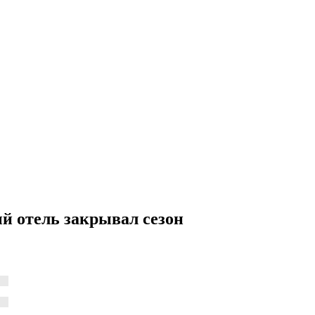
й отель закрывал сезон