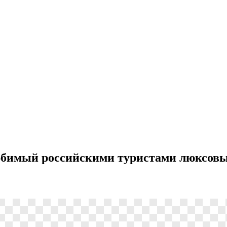
 любимый российскими туристами люксовы