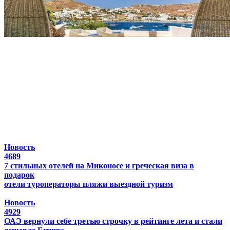
Новость
4689
7 стильных отелей на Миконосе и греческая виза в
подарок
отели
туроператоры
пляжи
выездной туризм
Новость
4929
ОАЭ вернули себе третью строчку в рейтинге лета и стали