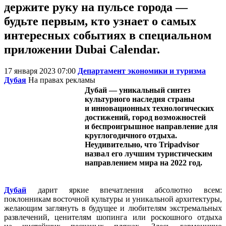
держите руку на пульсе города —
будьте первым, кто узнает о самых
интересных событиях в специальном
приложении Dubai Calendar.
17 января 2023 07:00
Департамент экономики и туризма
Дубая
На правах рекламы
Дубай — уникальный синтез
культурного наследия страны
и инновационных технологических
достижений, город возможностей
и беспроигрышное направление для
круглогодичного отдыха.
Неудивительно, что Tripadvisor
назвал его лучшим туристическим
направлением мира на 2022 год.
Дубай
дарит яркие впечатления абсолютно всем:
поклонникам восточной культуры и уникальной архитектуры,
желающим заглянуть в будущее и любителям экстремальных
развлечений, ценителям шопинга или роскошного отдыха