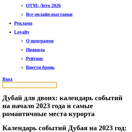
OTM: Лето 2026
Все онлайн-выставки
Реклама
Loyalty
О программе
Правила
Рейтинг
Внести бронь
Вход
Дубай для двоих: календарь событий
на начало 2023 года и самые
романтичные места курорта
Календарь событий Дубая на 2023 год: