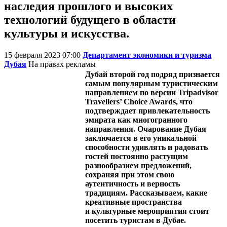
наследия прошлого и высоких
технологий будущего в области
культуры и искусства.
15 февраля 2023 07:00
Департамент экономики и туризма
Дубая
На правах рекламы
Дубай второй год подряд признается
самым популярным туристическим
направлением по версии Tripadvisor
Travellers’ Choice Awards, что
подтверждает привлекательность
эмирата как многогранного
направления. Очарование Дубая
заключается в его уникальной
способности удивлять и радовать
гостей постоянно растущим
разнообразием предложений,
сохраняя при этом свою
аутентичность и верность
традициям. Рассказываем, какие
креативные пространства
и культурные мероприятия стоит
посетить туристам в Дубае.