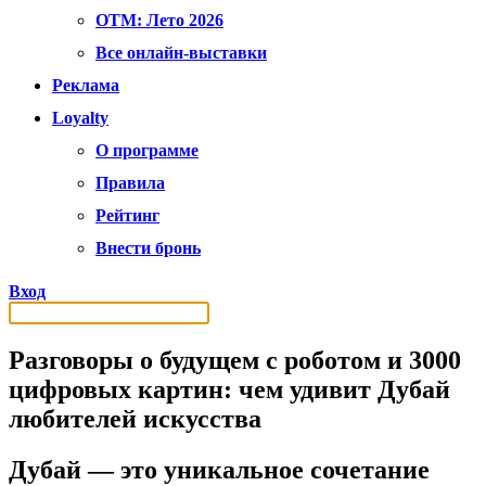
OTM: Лето 2026
Все онлайн-выставки
Реклама
Loyalty
О программе
Правила
Рейтинг
Внести бронь
Вход
Разговоры о будущем с роботом и 3000
цифровых картин: чем удивит Дубай
любителей искусства
Дубай — это уникальное сочетание