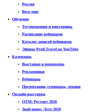
Россия
Весь мир
Обучение
Тестирования и викторины
Расписание вебинаров
Каталог записей вебинаров
Эфиры Profi.Travel на YouTube
Календарь
Выставки и воркшопы
Рекламники
Вебинары
Презентации, семинары, лекции
Онлайн-выставки
OTM: Рестарт 2026
Знай наше: Лето 2026