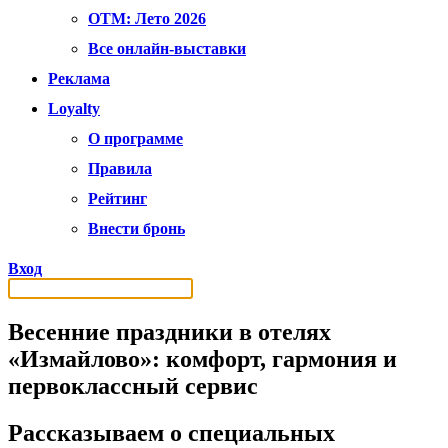
OTM: Лето 2026
Все онлайн-выставки
Реклама
Loyalty
О программе
Правила
Рейтинг
Внести бронь
Вход
Весенние праздники в отелях
«Измайлово»: комфорт, гармония и
первоклассный сервис
Рассказываем о специальных