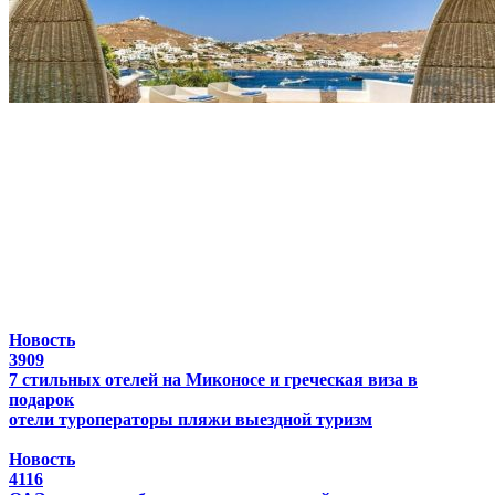
Новость
3909
7 стильных отелей на Миконосе и греческая виза в
подарок
отели
туроператоры
пляжи
выездной туризм
Новость
4116