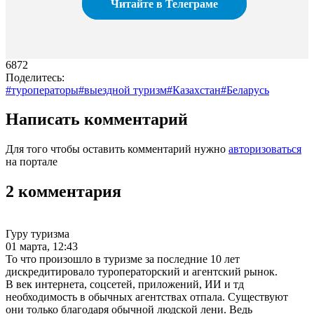
Читайте в Телеграме
6872
Поделитесь:
#туроператоры
#выездной туризм
#Казахстан
#Беларусь
Написать комментарий
Для того чтобы оставить комментарий нужно
авторизоваться
на портале
2 комментария
Гуру туризма
01 марта, 12:43
То что произошло в туризме за последние 10 лет
дискредитировало туроператорский и агентский рынок.
В век интернета, соцсетей, приложений, ИИ и тд
необходимость в обычных агентствах отпала. Существуют
они только благодаря обычной людской лени. Ведь