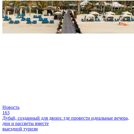
Новость
163
Дубай, созданный для двоих: где провести идеальные вечера,
дни и рассветы вместе
выездной туризм