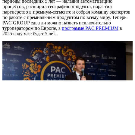
периоды последних 5 лет — наладил автоматизацию
процессов, расширил географию продукта, нарастил
партнерство в премиум-сегменте и собрал команду экспертов
по работе с премиальным продуктом по всему миру. Теперь
PAC GROUP едва ли можно назвать исключительно
туроператором по Европе, а
программе PAC PREMIUM
в
2025 году уже будет 5 лет.