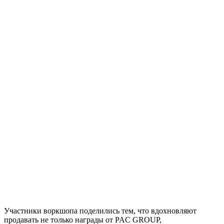
Участники воркшопа поделились тем, что вдохновляют
продавать не только награды от PAC GROUP,