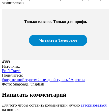
экипировки».
Только важное. Только для профи.​
Читайте в Телеграме
4389
Источник:
Profi.Travel
Поделитесь:
#внутренний туризм
#выездной туризм
#Арктика
Фото: SnapSaga, unsplash
Написать комментарий
Для того чтобы оставить комментарий нужно
авторизоваться
на портале