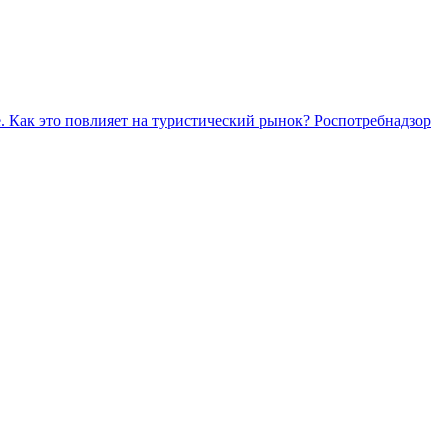
. Как это повлияет на туристический рынок?
Роспотребнадзор