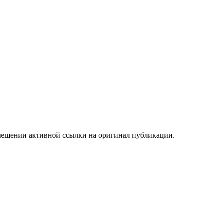
мещении активной ссылки на оригинал публикации.