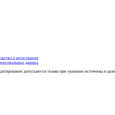
льство о регистрации
персональных данных
цитирование допускаются только при указании источника и раз