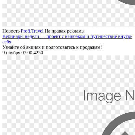
Новость
Profi.Travel
На правах рекламы
Вебинары недели — проект с кэшбэком и путешествие внутрь
себя
Узнайте об акциях и подготовьтесь к продажам!
9 ноября 07:00
4250