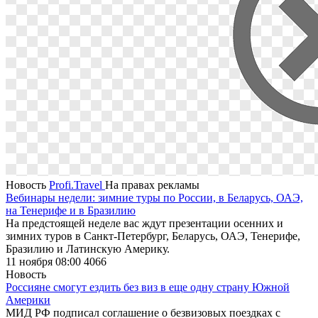
Новость
Profi.Travel
На правах рекламы
Вебинары недели: зимние туры по России, в Беларусь, ОАЭ,
на Тенерифе и в Бразилию
На предстоящей неделе вас ждут презентации осенних и
зимних туров в Санкт-Петербург, Беларусь, ОАЭ, Тенерифе,
Бразилию и Латинскую Америку.
11 ноября 08:00
4066
Новость
Россияне смогут ездить без виз в еще одну страну Южной
Америки
МИД РФ подписал соглашение о безвизовых поездках с