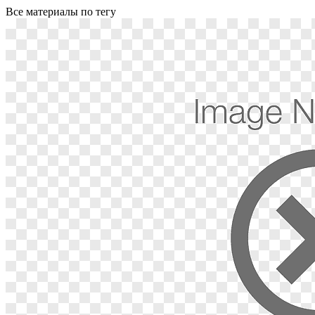
Все материалы по тегу