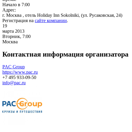
Начало в 7:00
Адрес:
г. Москва , отель Holiday Inn Sokolniki, (ул. Русаковская, 24)
Регистрация на
сайте компании
.
19
марта 2013
Вторник, 7:00
Москва
Контактная информация организатора
PAC Group
https://www.pac.ru
+7 495 933-09-50
info@pac.ru