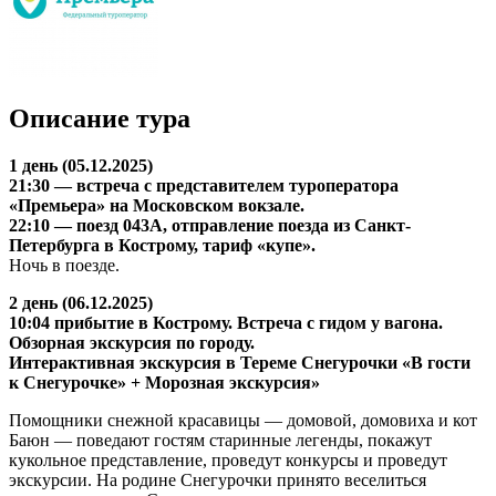
Описание тура
1 день (05.12.2025)
21:30 — встреча с представителем туроператора
«Премьера» на Московском вокзале.
22:10 — поезд 043А, отправление поезда из Санкт-
Петербурга в Кострому, тариф «купе».
Ночь в поезде.
2 день (06.12.2025)
10:04 прибытие в Кострому. Встреча с гидом у вагона.
Обзорная экскурсия по городу.
Интерактивная экскурсия в Тереме Снегурочки «В гости
к Снегурочке» + Морозная экскурсия»
Помощники снежной красавицы — домовой, домовиха и кот
Баюн — поведают гостям старинные легенды, покажут
кукольное представление, проведут конкурсы и проведут
экскурсии. На родине Снегурочки принято веселиться