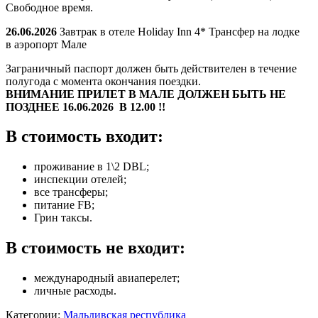
Свободное время.
26.06.2026
Завтрак в отеле Holiday Inn 4* Трансфер на лодке
в аэропорт Мале
Заграничный паспорт должен быть действителен в течение
полугода с момента окончания поездки.
ВНИМАНИЕ ПРИЛЕТ В МАЛЕ ДОЛЖЕН БЫТЬ НЕ
ПОЗДНЕЕ 16.06.2026 В 12.00 !!
В стоимость входит:
проживание в 1\2 DBL;
инспекции отелей;
все трансферы;
питание FB;
Грин таксы.
В стоимость не входит:
международный авиаперелет;
личные расходы.
Категории:
Мальдивская республика