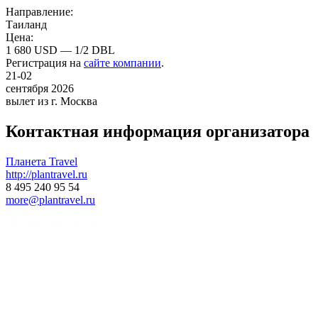
Направление:
Таиланд
Цена:
1 680 USD — 1/2 DBL
Регистрация на
сайте компании
.
21-02
сентября 2026
вылет из г. Москва
Контактная информация организатора
Планета Travel
http://plantravel.ru
8 495 240 95 54
more@plantravel.ru