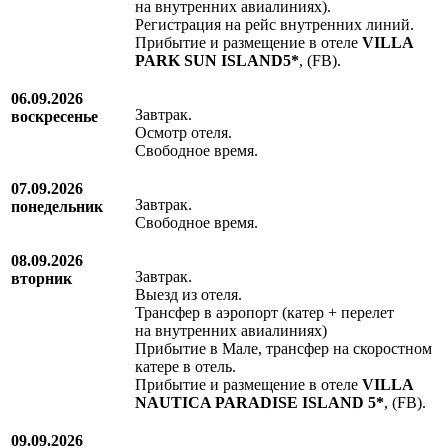
на внутренних авиалиниях).
Регистрация на рейс внутренних линий.
Прибытие и размещение в отеле
VILLA
PARK SUN ISLAND5*
, (FB).
06.09.2026
Завтрак.
воскресенье
Осмотр отеля.
Свободное время.
07.09.2026
Завтрак.
понедельник
Свободное время.
08.09.2026
Завтрак.
вторник
Выезд из отеля.
Трансфер в аэропорт (катер + перелет
на внутренних авиалиниях)
Прибытие в Мале, трансфер на скоростном
катере в отель.
Прибытие и размещение в отеле
VILLA
NAUTICA PARADISE ISLAND 5*
, (FB).
09.09.2026