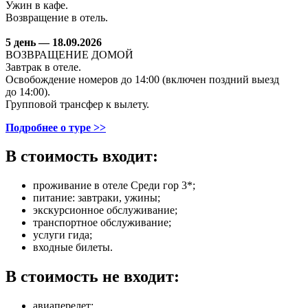
Ужин в кафе.
Возвращение в отель.
5 день — 18.09.2026
ВОЗВРАЩЕНИЕ ДОМОЙ
Завтрак в отеле.
Освобождение номеров до 14:00 (включен поздний выезд
до 14:00).
Групповой трансфер к вылету.
Подробнее о туре >>
В стоимость входит:
проживание в отеле Среди гор 3*;
питание: завтраки, ужины;
экскурсионное обслуживание;
транспортное обслуживание;
услуги гида;
входные билеты.
В стоимость не входит:
авиаперелет;