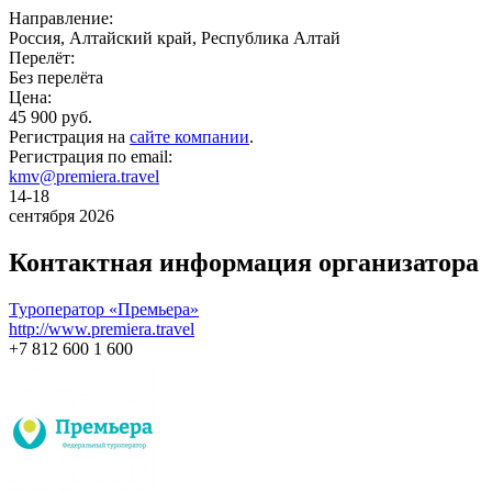
Направление:
Россия, Алтайский край, Республика Алтай
Перелёт:
Без перелёта
Цена:
45 900 руб.
Регистрация на
сайте компании
.
Регистрация по email:
kmv@premiera.travel
14-18
сентября 2026
Контактная информация организатора
Туроператор «Премьера»
http://www.premiera.travel
+7 812 600 1 600