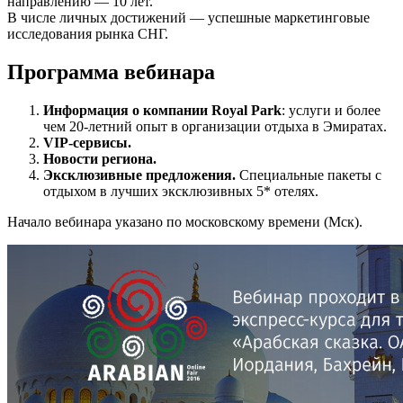
направлению — 10 лет.
В числе личных достижений — успешные маркетинговые
исследования рынка СНГ.
Программа вебинара
Информация о компании Royal Park
: услуги и более
чем 20-летний опыт в организации отдыха в Эмиратах.
VIP-сервисы.
Новости региона.
Эксклюзивные предложения.
Специальные пакеты с
отдыхом в лучших эксклюзивных 5* отелях.
Начало вебинара указано по московскому времени (Мск).