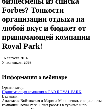
бизнесмены из списка
Forbes? Тонкости
организации отдыха на
любой вкус и бюджет от
принимающей компании
Royal Park!
16 августа 2016
Участников:
2098
Информация о вебинаре
Организатор:
Принимающая компания в ОАЭ ROYAL PARK
Ведущий:
Анастасия Войтовская и Марина Монащенко, специалисты
компании Royal Park. Опыт работы в туризме и по