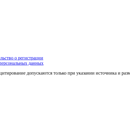
льство о регистрации
персональных данных
цитирование допускаются только при указании источника и раз