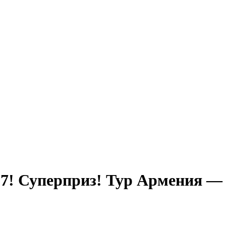
17! Суперприз! Тур Армения —