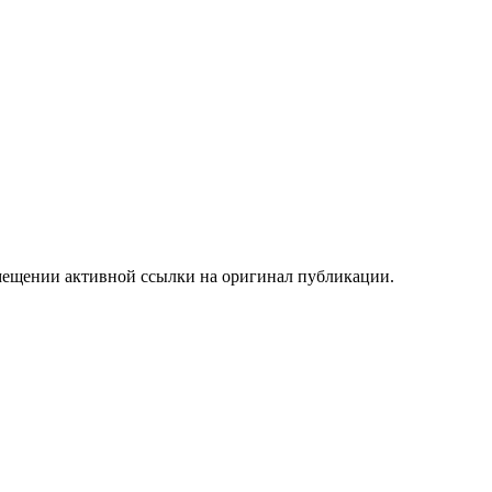
мещении активной ссылки на оригинал публикации.