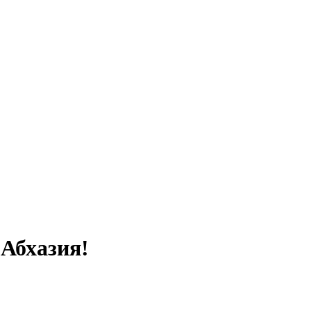
 Абхазия!