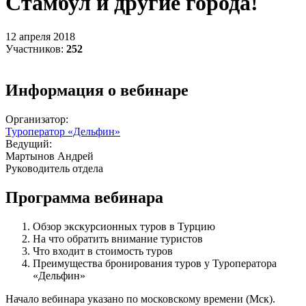
Стамбул и другие города!
12 апреля 2018
Участников:
252
Информация о вебинаре
Организатор:
Туроператор «Дельфин»
Ведущий:
Мартынов Андрей
Руководитель отдела
Программа вебинара
Обзор экскурсионных туров в Турцию
На что обратить внимание туристов
Что входит в стоимость туров
Преимущества бронирования туров у Туроператора
«Дельфин»
Начало вебинара указано по московскому времени (Мск).