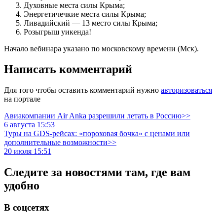
Духовные места силы Крыма;
Энергетичечкие места силы Крыма;
Ливадийский — 13 место силы Крыма;
Розыгрыш уикенда!
Начало вебинара указано по московскому времени (Мск).
Написать комментарий
Для того чтобы оставить комментарий нужно
авторизоваться
на портале
Авиакомпании Air Anka разрешили летать в Россию>>
6 августа 15:53
Туры на GDS-рейсах: «пороховая бочка» с ценами или
дополнительные возможности>>
20 июля 15:51
Следите за новостями там, где вам
удобно
В соцсетях