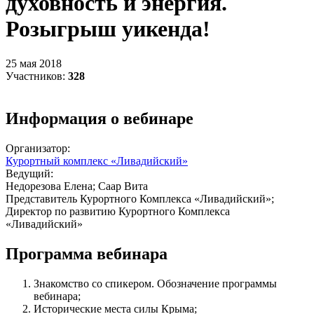
духовность и энергия.
Розыгрыш уикенда!
25 мая 2018
Участников:
328
Информация о вебинаре
Организатор:
Курортный комплекс «Ливадийский»
Ведущий:
Недорезова Елена; Саар Вита
Представитель Курортного Комплекса «Ливадийский»;
Директор по развитию Курортного Комплекса
«Ливадийский»
Программа вебинара
Знакомство со спикером. Обозначение программы
вебинара;
Исторические места силы Крыма;