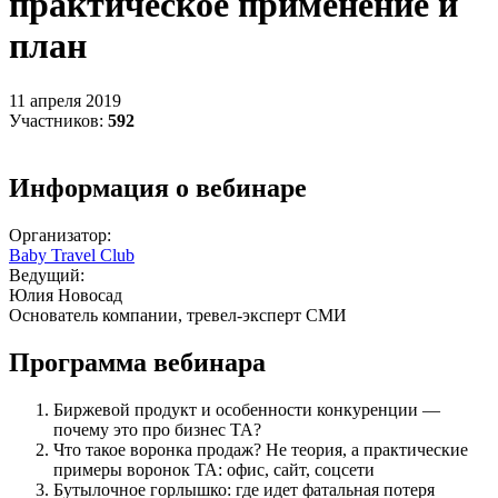
практическое применение и
план
11 апреля 2019
Участников:
592
Информация о вебинаре
Организатор:
Baby Travel Club
Ведущий:
Юлия Новосад
Основатель компании, тревел-эксперт СМИ
Программа вебинара
Биржевой продукт и особенности конкуренции —
почему это про бизнес ТА?
Что такое воронка продаж? Не теория, а практические
примеры воронок ТА: офис, сайт, соцсети
Бутылочное горлышко: где идет фатальная потеря