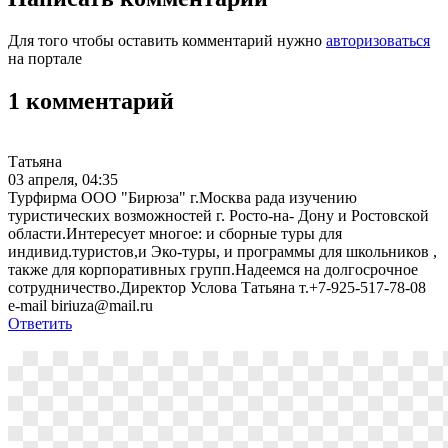
Для того чтобы оставить комментарий нужно
авторизоваться
на портале
1 комментарий
Татьяна
03 апреля, 04:35
Турфирма ООО "Бирюза" г.Москва рада изучению
туристических возможностей г. Росто-на- Дону и Ростовской
области.Интересует многое: и сборные туры для
индивид.туристов,и Эко-туры, и программы для школьников ,
также для корпоративных групп.Надеемся на долгосрочное
сотрудничество.Директор Услова Татьяна т.+7-925-517-78-08
e-mail biriuza@mail.ru
Ответить