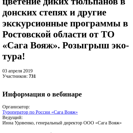
цветение диких тюльпанов в
донских степях и другие
экскурсионные программы в
Ростовской области от ТО
«Сага Вояж». Розыгрыш эко-
тура!
03 апреля 2019
Участников:
731
Информация о вебинаре
Организатор:
Туроператор по России «Сага Вояж»
Ведущий:
Инна Удовенко, генеральный директор ООО «Сага Вояж»