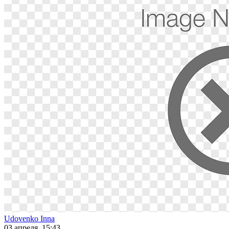
Udovenko Inna
03 апреля, 15:43