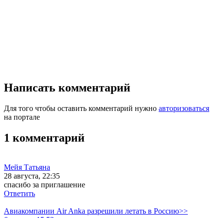
Написать комментарий
Для того чтобы оставить комментарий нужно
авторизоваться
на портале
1 комментарий
Мейя Татьяна
28 августа, 22:35
спасибо за приглашение
Ответить
Авиакомпании Air Anka разрешили летать в Россию>>