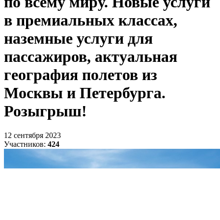
по всему миру. Новые услуги
в премиальных классах,
наземные услуги для
пассажиров, актуальная
география полетов из
Москвы и Петербурга.
Розыгрыш!
12 сентября 2023
Участников:
424