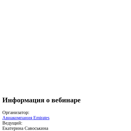
Информация о вебинаре
Организатор:
Авиакомпания Emirates
Ведущий:
Екатерина Савоськина