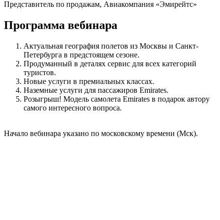
Представитель по продажам, Авиакомпания «Эмирейтс»
Программа вебинара
Актуальная география полетов из Москвы и Санкт-
Петербурга в предстоящем сезоне.
Продуманный в деталях сервис для всех категорий
туристов.
Новые услуги в премиальных классах.
Наземные услуги для пассажиров Emirates.
Розыгрыш! Модель самолета Emirates в подарок автору
самого интересного вопроса.
Начало вебинара указано по московскому времени (Мск).