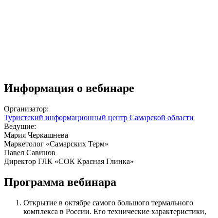
Информация о вебинаре
Организатор:
Туристский информационный центр Самарской области
Ведущие:
Мария Черкашнева
Маркетолог «Самарских Терм»
Павел Савинов
Директор ГЛК «СОК Красная Глинка»
Программа вебинара
Открытие в октябре самого большого термального
комплекса в России. Его технические характеристики,