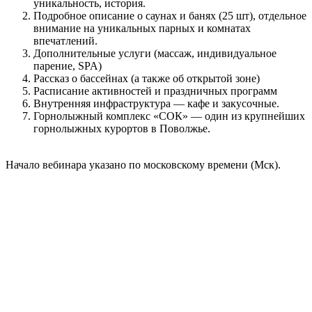
уникальность, история.
Подробное описание о саунах и банях (25 шт), отдельное
внимание на уникальных парных и комнатах
впечатлений.
Дополнительные услуги (массаж, индивидуальное
парение, SPA)
Рассказ о бассейнах (а также об открытой зоне)
Расписание активностей и праздничных программ
Внутренняя инфраструктура — кафе и закусочные.
Горнолыжный комплекс «СОК» — один из крупнейших
горнолыжных курортов в Поволжье.
Начало вебинара указано по московскому времени (Мск).