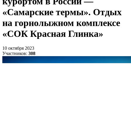
курортом в России —
«Самарские термы». Отдых
на горнолыжном комплексе
«СОК Красная Глинка»
10 октября 2023
Участников:
308