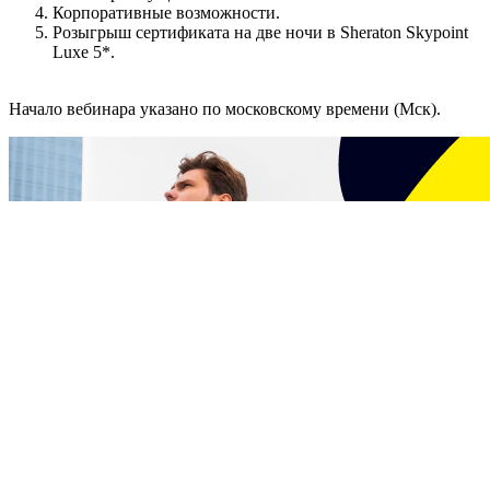
Корпоративные возможности.
Розыгрыш сертификата на две ночи в Sheraton Skypoint
Luxe 5*.
Начало вебинара указано по московскому времени (Мск).