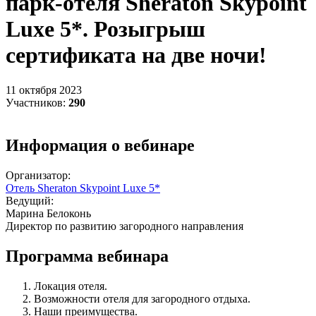
парк-отеля Sheraton Skypoint
Luxe 5*. Розыгрыш
сертификата на две ночи!
11 октября 2023
Участников:
290
Информация о вебинаре
Организатор:
Отель Sheraton Skypoint Luxe 5*
Ведущий:
Марина Белоконь
Директор по развитию загородного направления
Программа вебинара
Локация отеля.
Возможности отеля для загородного отдыха.
Наши преимущества.