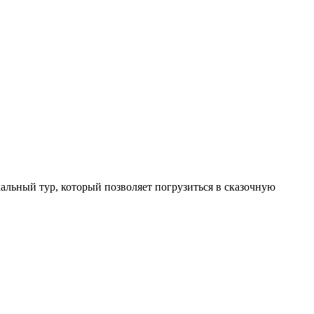
льный тур, который позволяет погрузиться в сказочную