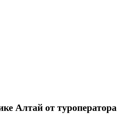
ике Алтай от туроператора