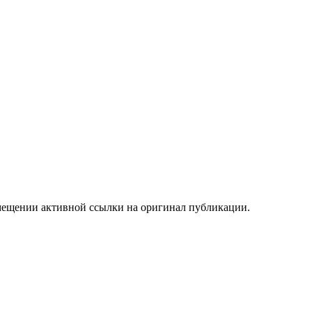
мещении активной ссылки на оригинал публикации.