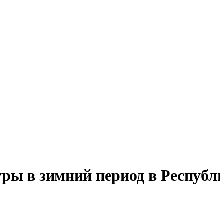
ры в зимний период в Республ