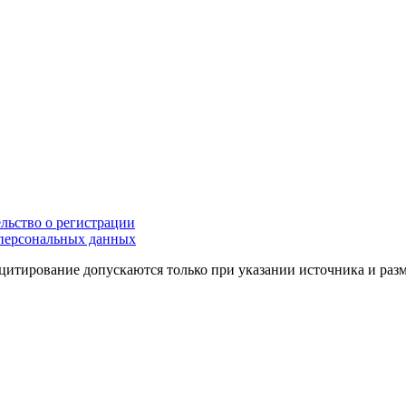
льство о регистрации
персональных данных
цитирование допускаются только при указании источника и раз