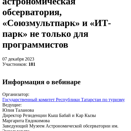
астрономическая
обсерватория,
«Союзмультпарк» и «ИТ-
парк» не только для
программистов
07 декабря 2023
Участников:
181
Информация о вебинаре
Организатор:
Государственный комитет Республики Татарстан по туризму
Ведущие:
Юлия Таланова
Директор Резиденции Кыш Бабай и Кар Кызы
Маргарита Евдокимова
Заведующий Музеем Астрономической обсерватории им.