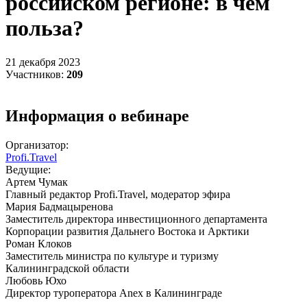
российском регионе: в чем
польза?
21 декабря 2023
Участников:
209
Информация о вебинаре
Организатор:
Profi.Travel
Ведущие:
Артем Чумак
Главный редактор Profi.Travel, модератор эфира
Мария Бадмацыренова
Заместитель директора инвестиционного департамента
Корпорации развития Дальнего Востока и Арктики
Роман Клоков
Заместитель министра по культуре и туризму
Калининградской области
Любовь Юхо
Директор туроператора Anex в Калининграде