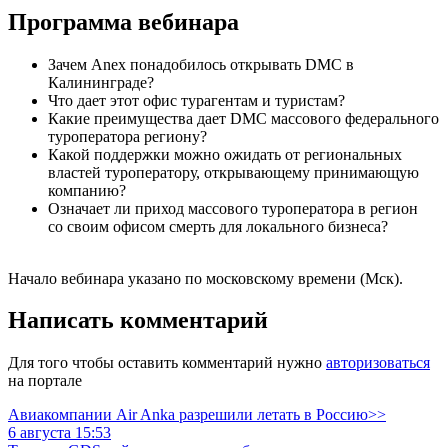
Программа вебинара
Зачем Anex понадобилось открывать DMC в
Калининграде?
Что дает этот офис турагентам и туристам?
Какие преимущества дает DMC массового федерального
туроператора региону?
Какой поддержки можно ожидать от региональных
властей туроператору, открывающему принимающую
компанию?
Означает ли приход массового туроператора в регион
со своим офисом смерть для локального бизнеса?
Начало вебинара указано по московскому времени (Мск).
Написать комментарий
Для того чтобы оставить комментарий нужно
авторизоваться
на портале
Авиакомпании Air Anka разрешили летать в Россию>>
6 августа 15:53