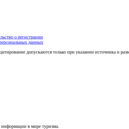
льство о регистрации
персональных данных
цитирование допускаются только при указании источника и раз
й информации в мире туризма.