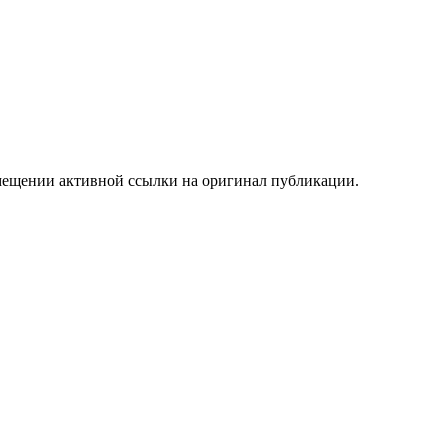
мещении активной ссылки на оригинал публикации.