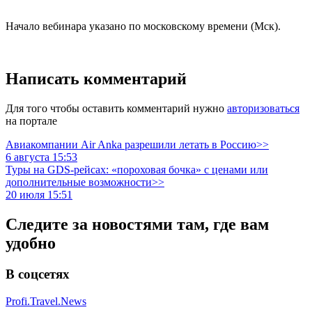
Начало вебинара указано по московскому времени (Мск).
Написать комментарий
Для того чтобы оставить комментарий нужно
авторизоваться
на портале
Авиакомпании Air Anka разрешили летать в Россию>>
6 августа 15:53
Туры на GDS-рейсах: «пороховая бочка» с ценами или
дополнительные возможности>>
20 июля 15:51
Следите за новостями там, где вам
удобно
В соцсетях
Profi.Travel.News