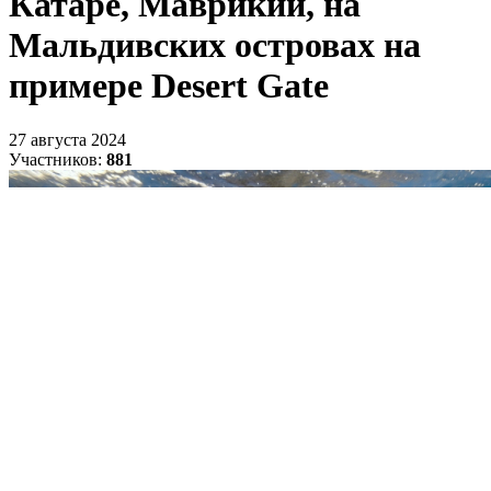
Катаре, Маврикии, на
Мальдивских островах на
примере Desert Gate
27 августа 2024
Участников:
881