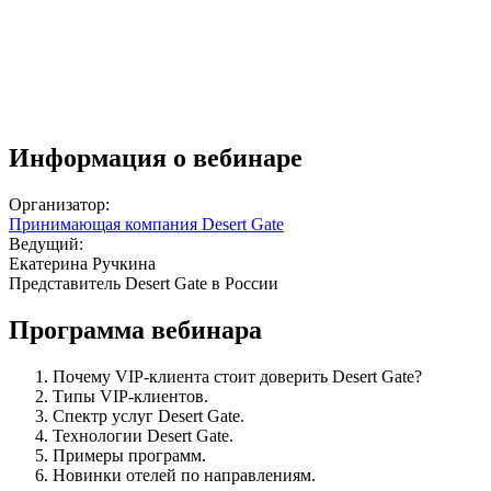
Информация о вебинаре
Организатор:
Принимающая компания Desert Gate
Ведущий:
Екатерина Ручкина
Представитель Desert Gate в России
Программа вебинара
Почему VIP-клиента стоит доверить Desert Gate?
Типы VIP-клиентов.
Спектр услуг Desert Gate.
Технологии Desert Gate.
Примеры программ.
Новинки отелей по направлениям.