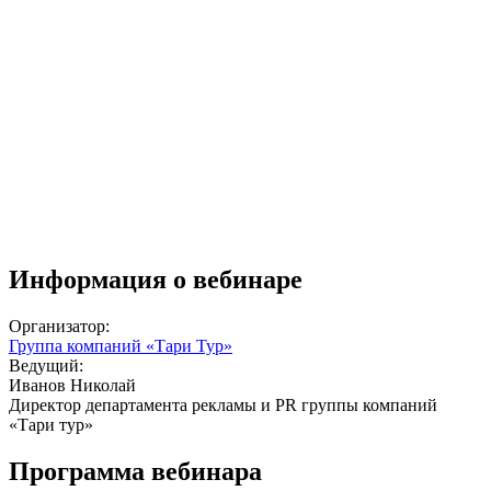
Информация о вебинаре
Организатор:
Группа компаний «Тари Тур»
Ведущий:
Иванов Николай
Директор департамента рекламы и PR группы компаний
«Тари тур»
Программа вебинара