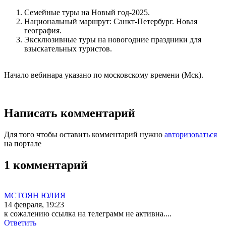
Семейные туры на Новый год-2025.
Национальный маршрут: Санкт-Петербург. Новая
география.
Эксклюзивные туры на новогодние праздники для
взыскательных туристов.
Начало вебинара указано по московскому времени (Мск).
Написать комментарий
Для того чтобы оставить комментарий нужно
авторизоваться
на портале
1 комментарий
МСТОЯН ЮЛИЯ
14 февраля, 19:23
к сожалению ссылка на телеграмм не активна....
Ответить