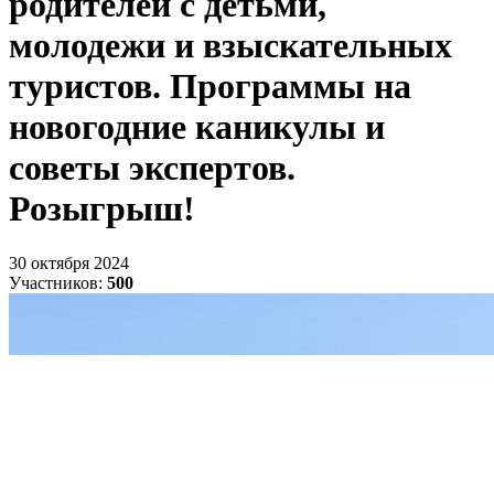
родителей с детьми,
молодежи и взыскательных
туристов. Программы на
новогодние каникулы и
советы экспертов.
Розыгрыш!
30 октября 2024
Участников:
500