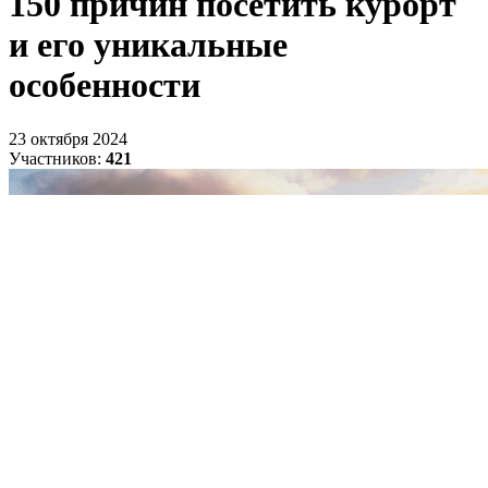
150 причин посетить курорт
и его уникальные
особенности
23 октября 2024
Участников:
421