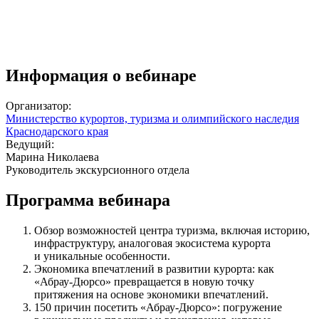
Информация о вебинаре
Организатор:
Министерство курортов, туризма и олимпийского наследия
Краснодарского края
Ведущий:
Марина Николаева
Руководитель экскурсионного отдела
Программа вебинара
Обзор возможностей центра туризма, включая историю,
инфраструктуру, аналоговая экосистема курорта
и уникальные особенности.
Экономика впечатлений в развитии курорта: как
«Абрау-Дюрсо» превращается в новую точку
притяжения на основе экономики впечатлений.
150 причин посетить «Абрау-Дюрсо»: погружение