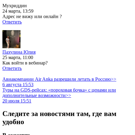
Мухриддин
24 марта, 13:59
Адрес не вижу или онлайн ?
Ответить
Пахулина Юлия
25 марта, 11:00
Как войти в вебинар?
Ответить
Авиакомпании Air Anka разрешили летать в Россию>>
6 августа 15:53
Туры на GDS-рейсах: «пороховая бочка» с ценами или
дополнительные возможности>>
20 июля 15:51
Следите за новостями там, где вам
удобно