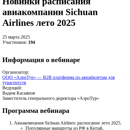
Новинки расписания
авиакомпании Sichuan
Airlines лето 2025
25 марта 2025
Участников:
194
Информация о вебинаре
Организатор:
ООО «АэроТур» — B2B платформа по авиабилетам для
турагентств
Ведущий:
Вадим Касьянов
Заместитель генерального директора «АэроТур»
Программа вебинара
Авиакомпания Sichuan Airlines: расписание лето 2025.
Популярные маршруты из РФ в Китай.