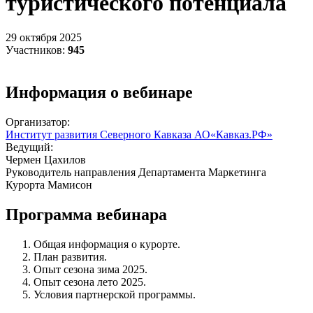
туристического потенциала
29 октября 2025
Участников:
945
Информация о вебинаре
Организатор:
Институт развития Северного Кавказа АО«Кавказ.РФ»
Ведущий:
Чермен Цахилов
Руководитель направления Департамента Маркетинга
Курорта Мамисон
Программа вебинара
Общая информация о курорте.
План развития.
Опыт сезона зима 2025.
Опыт сезона лето 2025.
Условия партнерской программы.