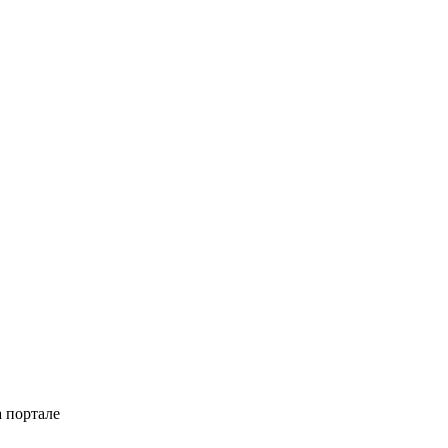
 портале