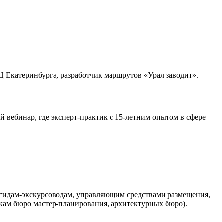
 Екатеринбурга, разработчик маршрутов «Урал заводит».
ый вебинар, где эксперт-практик с 15-летним опытом в сфере
 гидам-экскурсоводам, управляющим средствами размещения,
кам бюро мастер-планирования, архитектурных бюро).