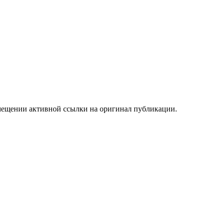
мещении активной ссылки на оригинал публикации.