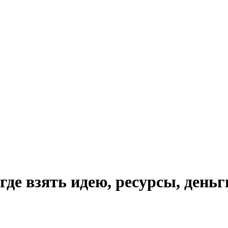
где взять идею, ресурсы, деньг