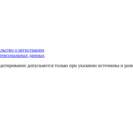
льство о регистрации
персональных данных
цитирование допускаются только при указании источника и раз