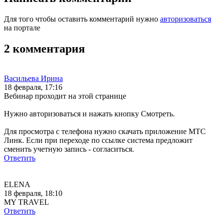
Для того чтобы оставить комментарий нужно
авторизоваться
на портале
2 комментария
Васильева Ирина
18 февраля, 17:16
Вебинар проходит на этой странице
Нужно авторизоваться и нажать кнопку Смотреть.
Для просмотра с телефона нужно скачать приложение МТС
Линк. Если при переходе по ссылке система предложит
сменить учетную запись - согласиться.
Ответить
ELENA
18 февраля, 18:10
MY TRAVEL
Ответить