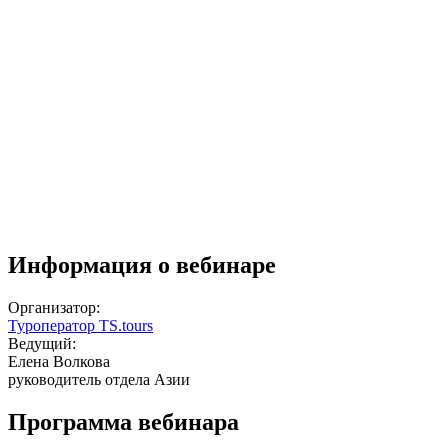
Информация о вебинаре
Организатор:
Туроператор TS.tours
Ведущий:
Елена Волкова
руководитель отдела Азии
Программа вебинара