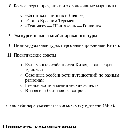
Бестселлеры: праздники и эксклюзивные маршруты:
«Фестиваль пионов в Лояне»;
«Сон в Красном Тереме»;
«Гуанчжоу — Шэньчжэнь — Гонконг».
Экскурсионные и комбинированные туры.
Индивидуальные туры: персонализированный Китай.
Практические советы:
Культурные особенности Китая, важные для
туристов
Сезонные особенности путешествий по разным
регионам
Безопасность и медицинские аспекты
Визовые и безвизовые вопросы
Начало вебинара указано по московскому времени (Мск).
Написать комментарий