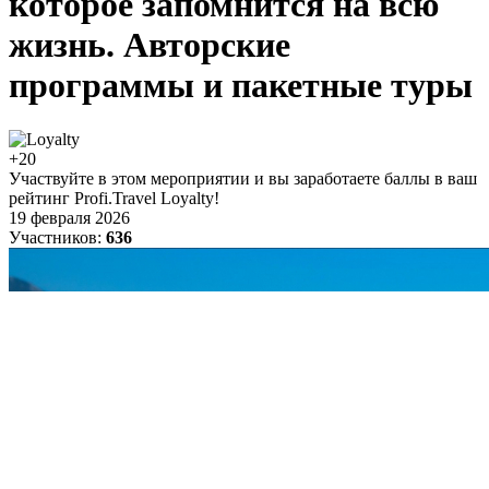
которое запомнится на всю
жизнь. Авторские
программы и пакетные туры
+20
Участвуйте в этом мероприятии и вы заработаете баллы в ваш
рейтинг Profi.Travel Loyalty!
19 февраля 2026
Участников:
636