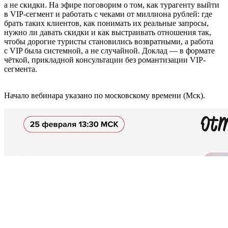
а не скидки. На эфире поговорим о том, как турагенту выйти
в VIP-сегмент и работать с чеками от миллиона рублей: где
брать таких клиентов, как понимать их реальные запросы,
нужно ли давать скидки и как выстраивать отношения так,
чтобы дорогие туристы становились возвратными, а работа
с VIP была системной, а не случайной. Доклад — в формате
чёткой, прикладной консультации без романтизации VIP-
сегмента.
Начало вебинара указано по московскому времени (Мск).