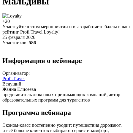
Мальдивы
+20
Участвуйте в этом мероприятии и вы заработаете баллы в ваш
рейтинг Profi.Travel Loyalty!
25 февраля 2026
Участников:
586
Информация о вебинаре
Организатор:
Profi.Travel
Ведущий:
Жанна Елисеева
представитель люксовых принимающих компаний, автор
образовательных программ для турагентов
Программа вебинара
Эконом-класс постепенно уходит: путешествия дорожают,
и всё больше клиентов выбирают сервис и комфорт,