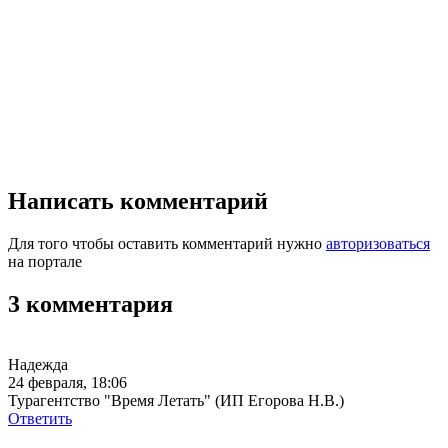
Написать комментарий
Для того чтобы оставить комментарий нужно
авторизоваться
на портале
3 комментария
Надежда
24 февраля, 18:06
Турагентство "Время Летать" (ИП Егорова Н.В.)
Ответить