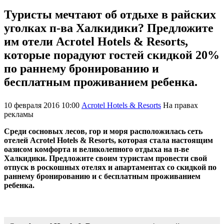
Туристы мечтают об отдыхе в райских
уголках п-ва Халкидики? Предложите
им отели Acrotel Hotels & Resorts,
которые порадуют гостей скидкой 20%
по раннему бронированию и
бесплатным проживанием ребенка.
10 февраля 2016 10:00
Acrotel Hotels & Resorts
На правах
рекламы
Среди сосновых лесов, гор и моря расположилась сеть
отелей Acrotel Hotels & Resorts, которая стала настоящим
оазисом комфорта и великолепного отдыха на п-ве
Халкидики. Предложите своим туристам провести свой
отпуск в роскошных отелях и апартаментах со скидкой по
раннему бронированию и с бесплатным проживанием
ребенка.