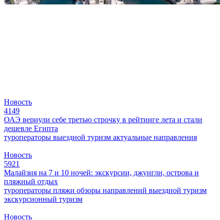
Новость
4149
ОАЭ вернули себе третью строчку в рейтинге лета и стали
дешевле Египта
туроператоры
выездной туризм
актуальные направления
Новость
5921
Малайзия на 7 и 10 ночей: экскурсии, джунгли, острова и
пляжный отдых
туроператоры
пляжи
обзоры направлений
выездной туризм
экскурсионный туризм
Новость