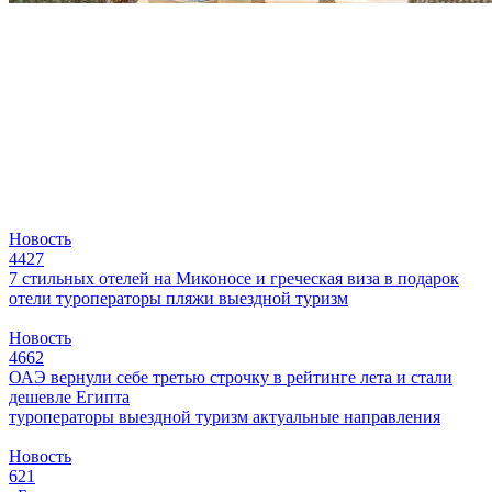
Новость
4427
7 стильных отелей на Миконосе и греческая виза в подарок
отели
туроператоры
пляжи
выездной туризм
Новость
4662
ОАЭ вернули себе третью строчку в рейтинге лета и стали
дешевле Египта
туроператоры
выездной туризм
актуальные направления
Новость
621