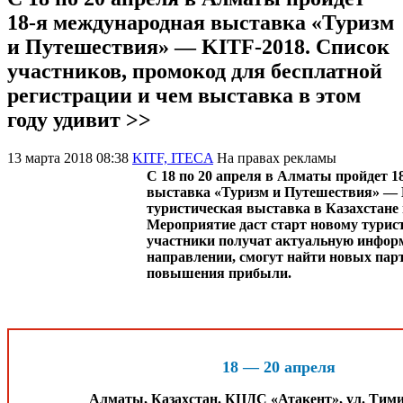
18-я международная выставка «Туризм
и Путешествия» ― KITF-2018. Список
участников, промокод для бесплатной
регистрации и чем выставка в этом
году удивит >>
13 марта 2018 08:38
KITF, ITECA
На правах рекламы
С 18 по 20 апреля в Алматы пройдет 
выставка «Туризм и Путешествия» ― 
туристическая выставка в Казахстане
Мероприятие даст старт новому туристи
участники получат актуальную инфор
направлении, смогут найти новых пар
повышения прибыли.
18 ― 20 апреля
Алматы, Казахстан. КЦДС «Атакент», ул. Тими