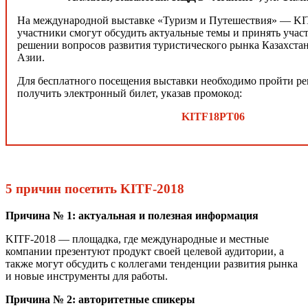
На международной выставке «Туризм и Путешествия» ― KIT
участники смогут обсудить актуальные темы и принять участ
решении вопросов развития туристического рынка Казахста
Азии.
Для бесплатного посещения выставки необходимо пройти ре
получить электронный билет, указав промокод:
KITF18PT06
5 причин посетить KITF-2018
Причина № 1: актуальная и полезная информация
KITF-2018 ― площадка, где международные и местные
компании презентуют продукт своей целевой аудитории, а
также могут обсудить с коллегами тенденции развития рынка
и новые инструменты для работы.
Причина № 2: авторитетные спикеры