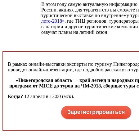
В этом году самую актуальную информацию 
России, акциях для турагентств вы сможете 
туристической выставке по внутреннему ту
лето-2018»
, где ТИЦ регионов, туроператоры,
санатории и другие туристические компании
озвучат планы на летний сезон.
В рамках онлайн-выставки эксперты по туризму Нижегородс
проведут онлайн-презентации, где подробно расскажут о тур
«Нижегородская область ― край легенд и народных п
программ от MICE до туров на ЧМ-2018, сборные туры с
Когда?
12 апреля в 13:00 (мск).
Зарегистрироваться