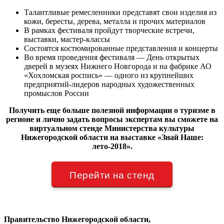
Талантливые ремесленники представят свои изделия из
кожи, бересты, дерева, металла и прочих материалов
В рамках фестиваля пройдут творческие встречи,
выставки, мастер-классы
Состоятся костюмированные представления и концерты
Во время проведения фестиваля ― День открытых
дверей в музеях Нижнего Новгорода и на фабрике АО
«Хохломская роспись» ― одного из крупнейших
предприятий-лидеров народных художественных
промыслов России
Получить еще больше полезной информации о туризме в
регионе и лично задать вопросы экспертам вы сможете на
виртуальном стенде Министерства культуры
Нижегородской области на выставке «Знай Наше:
лето-2018».
Перейти на стенд
Правительство Нижегородской области,