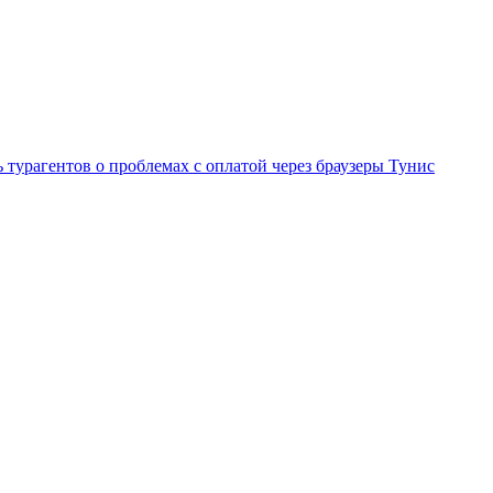
 турагентов о проблемах с оплатой через браузеры
Тунис