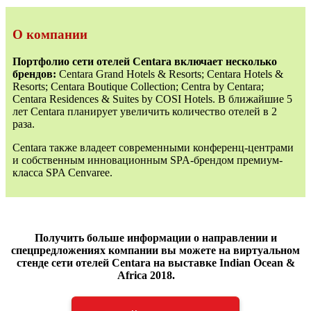
О компании
Портфолио сети отелей Centara включает несколько
брендов:
Centara Grand Hotels & Resorts; Centara Hotels &
Resorts; Centara Boutique Collection; Centra by Centara;
Centara Residences & Suites by COSI Hotels. В ближайшие 5
лет Centara планирует увеличить количество отелей в 2
раза.
Centara также владеет современными конференц-центрами
и собственным инновационным SPA-брендом премиум-
класса SPA Cenvaree.
Получить больше информации о направлении и
спецпредложениях компании вы можете на виртуальном
стенде сети отелей Centara на выставке Indian Ocean &
Africa 2018.