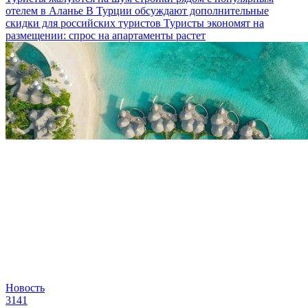
отелем в Аланье
В Турции обсуждают дополнительные
скидки для российских туристов
Туристы экономят на
размещении: спрос на апартаменты растет
Новость
3141