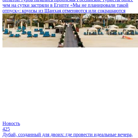
чем на сутки застряли в Египте
«Мы не планировали такой
отпуск»: круизы из Шанхая отменяются или сокращаются
Новость
425
Дубай, созданный для двоих: где провести идеальные вечера,