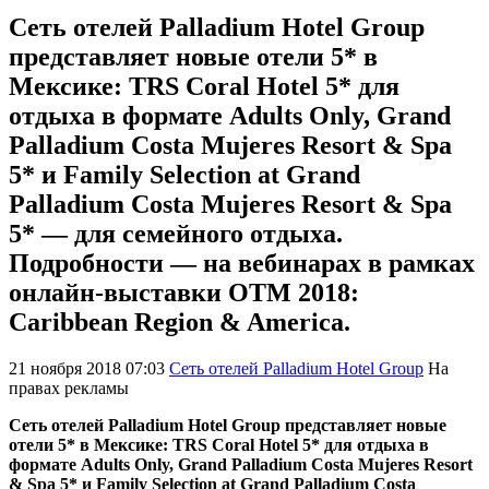
Сеть отелей Palladium Hotel Group
представляет новые отели 5* в
Мексике: TRS Coral Hotel 5* для
отдыха в формате Adults Only, Grand
Palladium Costa Mujeres Resort & Spa
5* и Family Selection at Grand
Palladium Costa Mujeres Resort & Spa
5* — для семейного отдыха.
Подробности — на вебинарах в рамках
онлайн-выставки ОТМ 2018:
Caribbean Region & America.
21 ноября 2018 07:03
Сеть отелей Palladium Hotel Group
На
правах рекламы
Сеть отелей Palladium Hotel Group представляет новые
отели 5* в Мексике: TRS Coral Hotel 5* для отдыха в
формате Adults Only, Grand Palladium Costa Mujeres Resort
& Spa 5* и Family Selection at Grand Palladium Costa