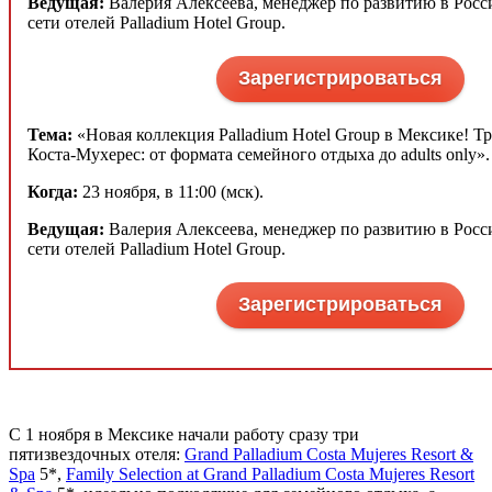
Ведущая:
Валерия Алексеева, менеджер по развитию в Росс
сети отелей Palladium Hotel Group.
Зарегистрироваться
Тема:
«Новая коллекция Palladium Hotel Group в Мексике! Тр
Коста-Мухерес: от формата семейного отдыха до adults only».
Когда:
23 ноября, в 11:00 (мск).
Ведущая:
Валерия Алексеева, менеджер по развитию в Росс
сети отелей Palladium Hotel Group.
Зарегистрироваться
С 1 ноября в Мексике начали работу сразу три
пятизвездочных отеля:
Grand Palladium Costa Mujeres Resort &
Spa
5*,
Family Selection at Grand Palladium Costa Mujeres Resort