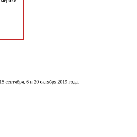
Америки
 15 сентября, 6 и 20 октября 2019 года.