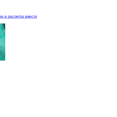
ни и рассветы вместе