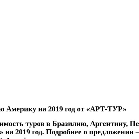
ю Америку на 2019 год от «АРТ-ТУР»
мость туров в Бразилию, Аргентину, Пер
на 2019 год. Подробнее о предложении 